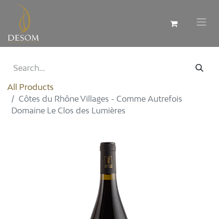
All Products
Côtes du Rhône Villages - Comme Autrefois
Domaine Le Clos des Lumières