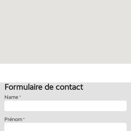
Formulaire de contact
Name
*
Prénom
*