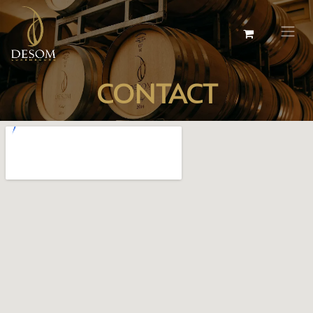
CONTACT