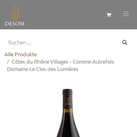
Alle Produkte
Côtes du Rhône Villages - Comme Autrefois
Domaine Le Clos des Lumières