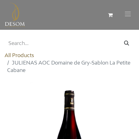
All Products
JULIENAS AOC Domaine de Gry-Sablon La Petite
Cabane