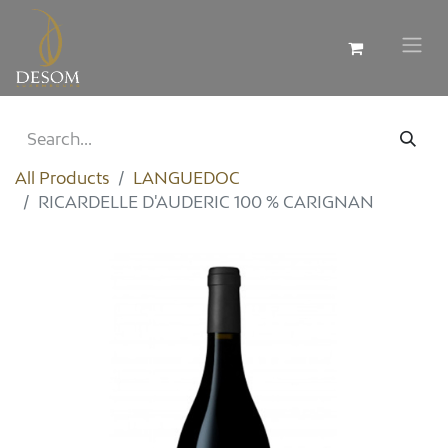
All Products
LANGUEDOC
RICARDELLE D'AUDERIC 100 % CARIGNAN