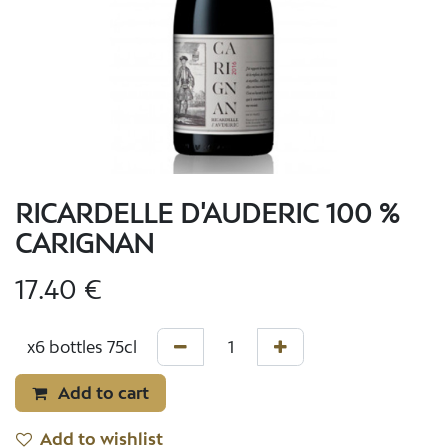
RICARDELLE D'AUDERIC 100 %
CARIGNAN
17.40
€
Add to cart
Add to wishlist