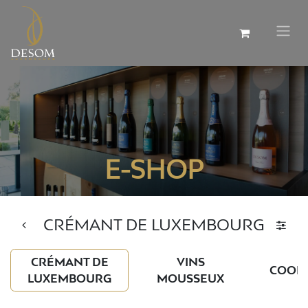
E-SHOP
CRÉMANT DE LUXEMBOURG
CRÉMANT DE
VINS
COOL
LUXEMBOURG
MOUSSEUX