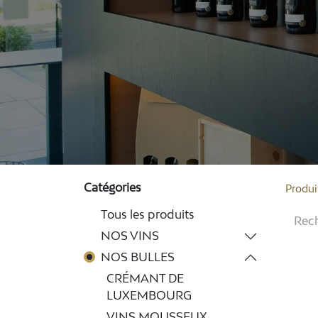
Catégories
Produi
Tous les produits
NOS VINS
NOS BULLES
CRÉMANT DE
LUXEMBOURG
VINS MOUSSEUX