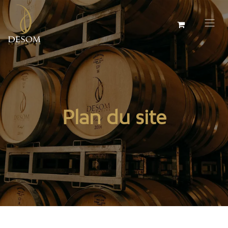
Plan du site