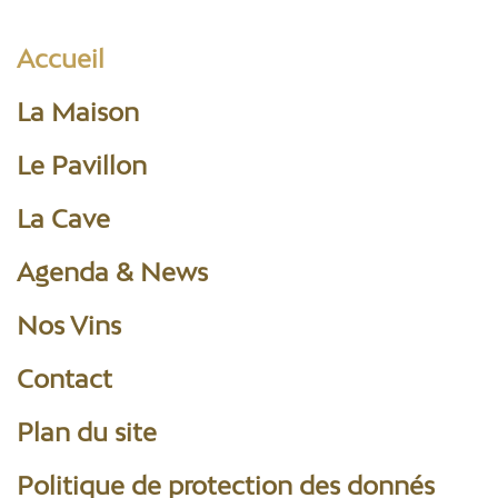
Accueil
La Maison
Le Pavillon
La Cave
Agenda & News
Nos Vins
Contact
Plan du site
Politique de protection des donnés