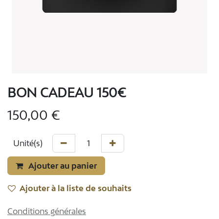
BON CADEAU 150€
150,00
€
Ajouter au panier
Ajouter à la liste de souhaits
Conditions générales