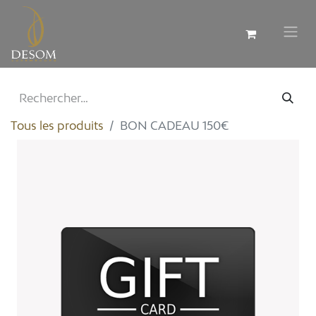
Tous les produits
BON CADEAU 150€