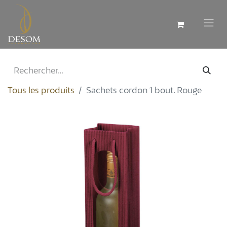
Tous les produits
Sachets cordon 1 bout. Rouge