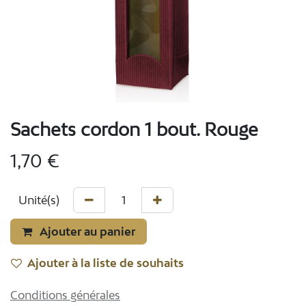
Sachets cordon 1 bout. Rouge
1,70
€
Ajouter au panier
Ajouter à la liste de souhaits
Conditions générales