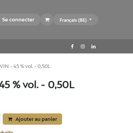
Se connecter
Français (BE)
VIN - 45 % vol. - 0,50L
45 % vol. - 0,50L
Ajouter au panier
uhaits