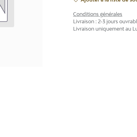
Conditions générales
Livraison : 2-3 jours ouvrab
Livraison uniquement au 