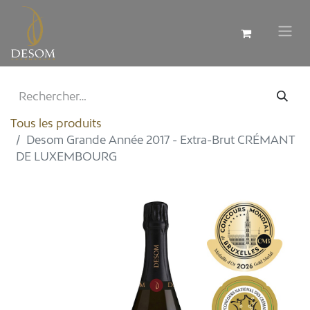
Tous les produits
Desom Grande Année 2017 - Extra-Brut CRÉMANT
DE LUXEMBOURG