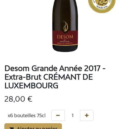
Desom Grande Année 2017 -
Extra-Brut CRÉMANT DE
LUXEMBOURG
28,00
€
Ajouter au panier