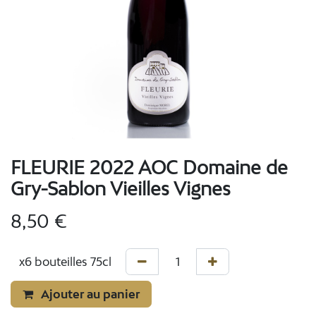
FLEURIE 2022 AOC Domaine de
Gry-Sablon Vieilles Vignes
8,50
€
Ajouter au panier