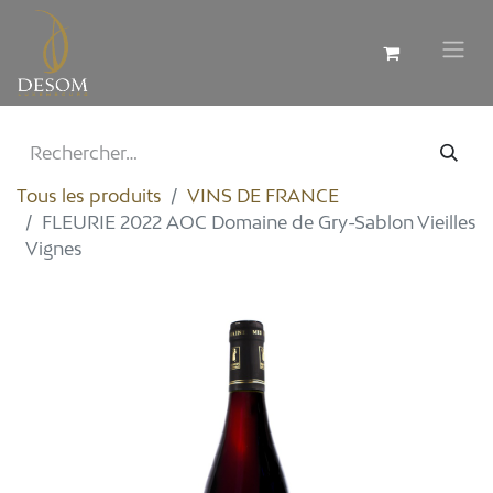
Tous les produits
VINS DE FRANCE
FLEURIE 2022 AOC Domaine de Gry-Sablon Vieilles
Vignes