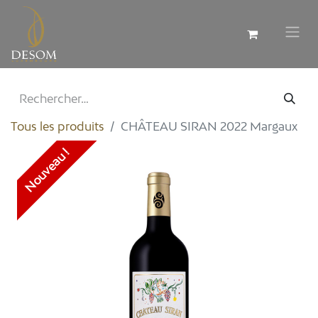
Tous les produits
CHÂTEAU SIRAN 2022 Margaux
Nouveau !