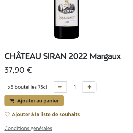
CHÂTEAU SIRAN 2022 Margaux
37,90
€
Ajouter au panier
Ajouter à la liste de souhaits
Conditions générales