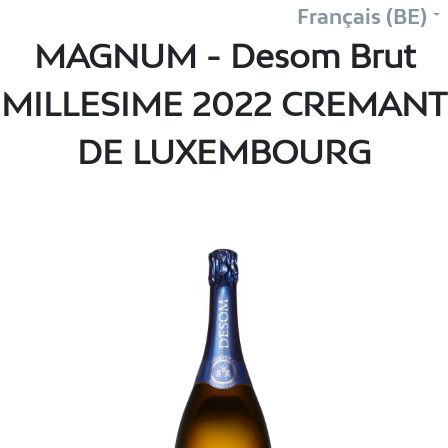
Français (BE)
MAGNUM - Desom Brut
MILLESIME 2022 CREMANT
DE LUXEMBOURG