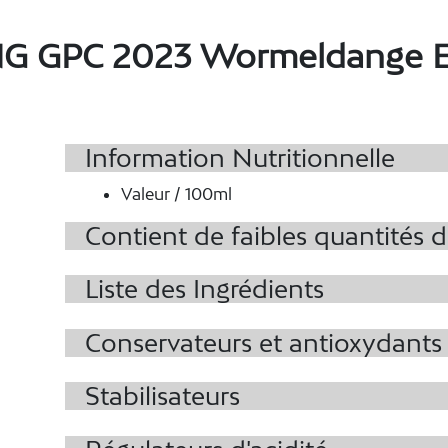
G GPC 2023 Wormeldange E
Information Nutritionnelle
Valeur / 100ml
Contient de faibles quantités 
Liste des Ingrédients
Conservateurs et antioxydants
Stabilisateurs