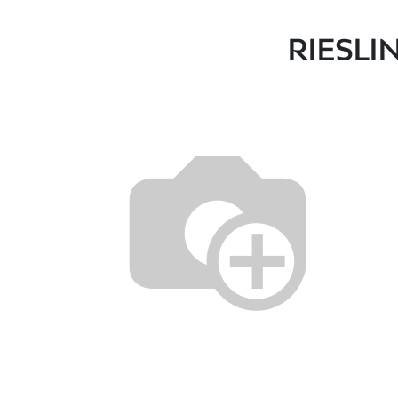
RIESLIN