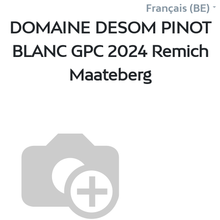
Français (BE)
DOMAINE DESOM PINOT
BLANC GPC 2024 Remich
Maateberg