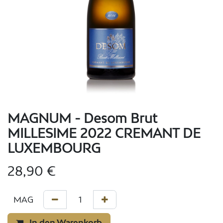
MAGNUM - Desom Brut
MILLESIME 2022 CREMANT DE
LUXEMBOURG
28,90
€
In den Warenkorb