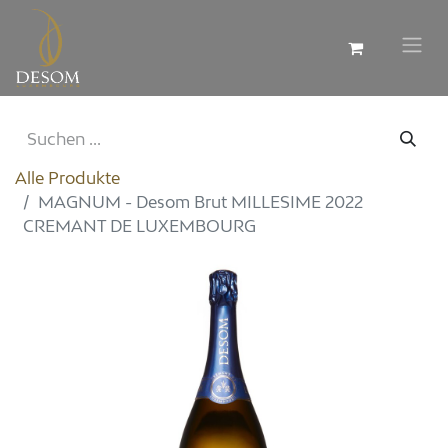
Alle Produkte
MAGNUM - Desom Brut MILLESIME 2022
CREMANT DE LUXEMBOURG