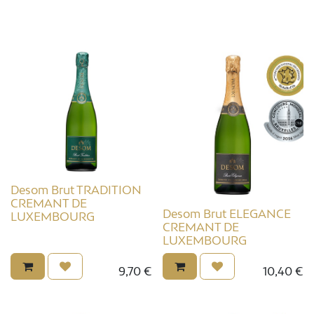
Desom Brut TRADITION
CREMANT DE
Desom Brut ELEGANCE
LUXEMBOURG
CREMANT DE
LUXEMBOURG
9,70
€
10,40
€