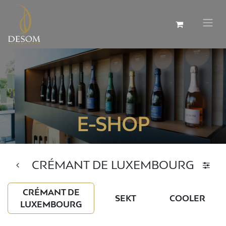
E-SHOP
CRÉMANT DE LUXEMBOURG
CRÉMANT DE
SEKT
COOLER
LUXEMBOURG