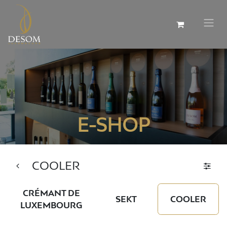
E-SHOP
COOLER
CRÉMANT DE
SEKT
COOLER
LUXEMBOURG