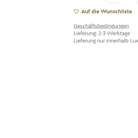
Auf die Wunschliste
Geschäftsbedingungen
Lieferung: 2-3 Werktage
Lieferung nur innerhalb L