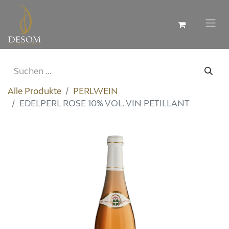
Alle Produkte
PERLWEIN
EDELPERL ROSE 10% VOL. VIN PETILLANT