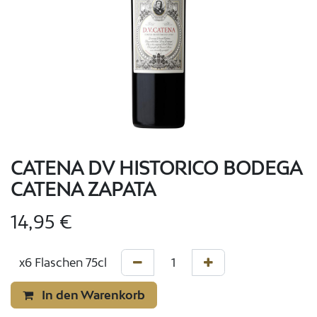
CATENA DV HISTORICO BODEGA
CATENA ZAPATA
14,95
€
In den Warenkorb