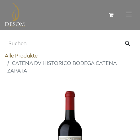
Alle Produkte
CATENA DV HISTORICO BODEGA CATENA
ZAPATA