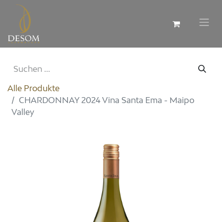
Alle Produkte
CHARDONNAY 2024 Vina Santa Ema - Maipo
Valley