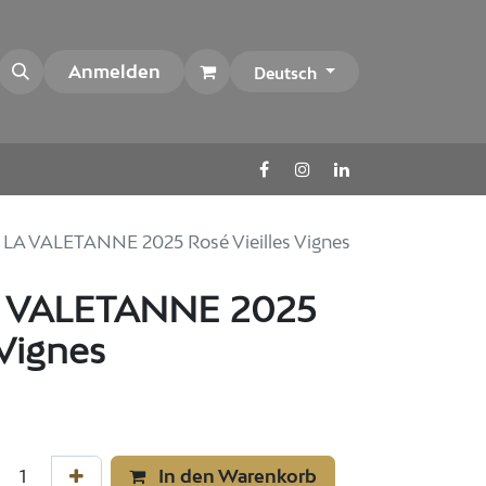
Anmelden
Deutsch
A VALETANNE 2025 Rosé Vieilles Vignes
 VALETANNE 2025
 Vignes
In den Warenkorb