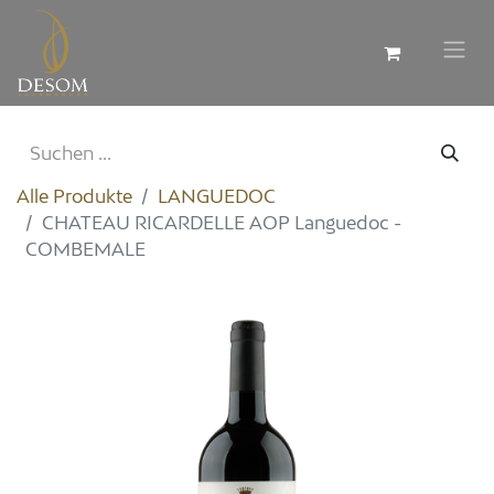
Alle Produkte
LANGUEDOC
CHATEAU RICARDELLE AOP Languedoc -
COMBEMALE