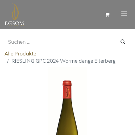
Alle Produkte
RIESLING GPC 2024 Wormeldange Elterberg