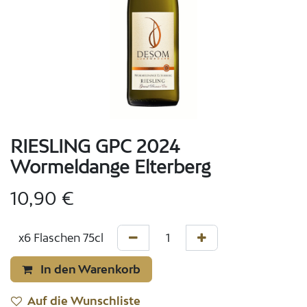
RIESLING GPC 2024
Wormeldange Elterberg
10,90
€
In den Warenkorb
Auf die Wunschliste