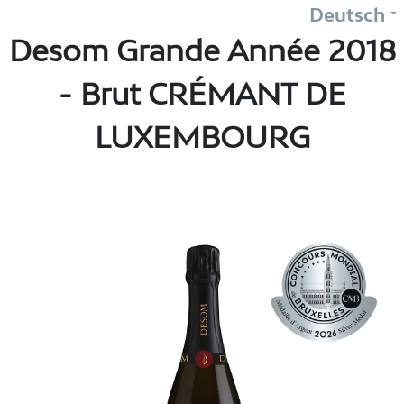
Deutsch
Desom Grande Année 2018
- Brut CRÉMANT DE
LUXEMBOURG